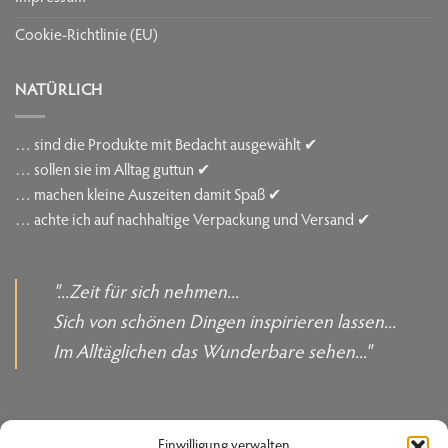
Cookie-Richtlinie (EU)
NATÜRLICH
… sind die Produkte mit Bedacht ausgewählt ✔
… sollen sie im Alltag guttun ✔
… machen kleine Auszeiten damit Spaß ✔
… achte ich auf nachhaltige Verpackung und Versand ✔
"...Zeit für sich nehmen...
Sich von schönen Dingen inspirieren lassen...
Im Alltäglichen das Wunderbare sehen..."
Einwilligung verwalten